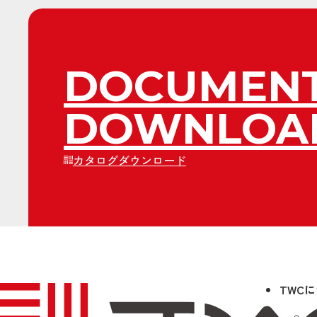
DOCUMEN
DOWNLOA
カタログダウンロード
TWC