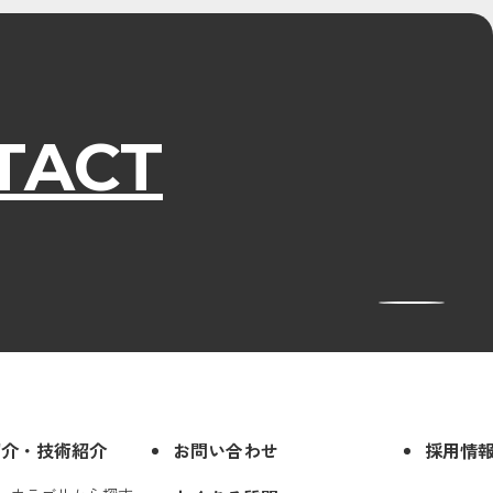
TACT
紹介・技術紹介
お問い合わせ
採用情