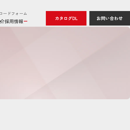
ンロードフォーム
カタログDL
お問い合わせ
介
採用情報