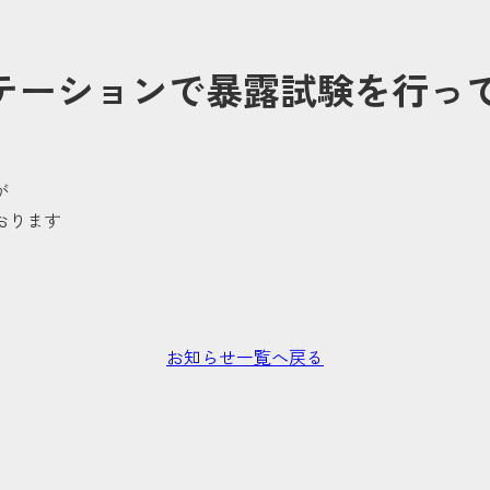
テーションで暴露試験を行っ
が
おります
お知らせ一覧へ戻る