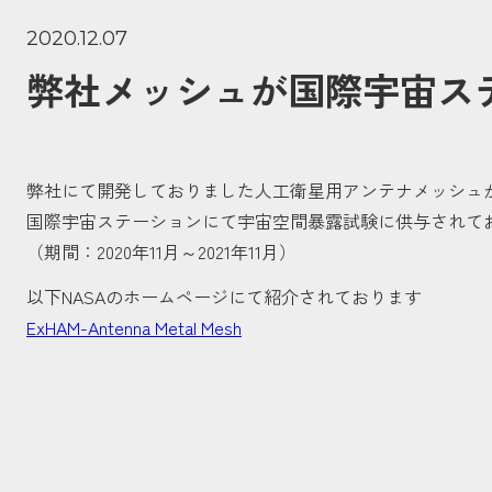
2020.12.07
弊社メッシュが国際宇宙ス
弊社にて開発しておりました人工衛星用アンテナメッシュ
国際宇宙ステーションにて宇宙空間暴露試験に供与されて
（期間：2020年11月～2021年11月）
以下NASAのホームページにて紹介されております
ExHAM-Antenna Metal Mesh