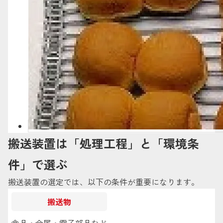
搬送装置は「処理工程」と「環境条
件」で選ぶ
搬送装置の選定では、以下の条件が重要になります。
搬送物