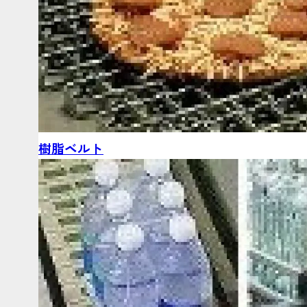
樹脂ベルト