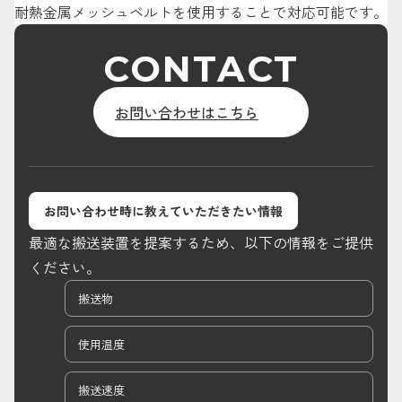
耐熱金属メッシュベルトを使用することで対応可能です。
CONTACT
お問い合わせはこちら
お問い合わせ時に教えていただきたい情報
最適な搬送装置を提案するため、以下の情報をご提供
ください。
搬送物
使用温度
搬送速度