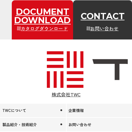
DOCUMENT
CONTACT
DOWNLOAD
カタログダウンロード
お問い合わせ
株式会社TWC
TWCについて
企業情報
製品紹介・技術紹介
お問い合わせ