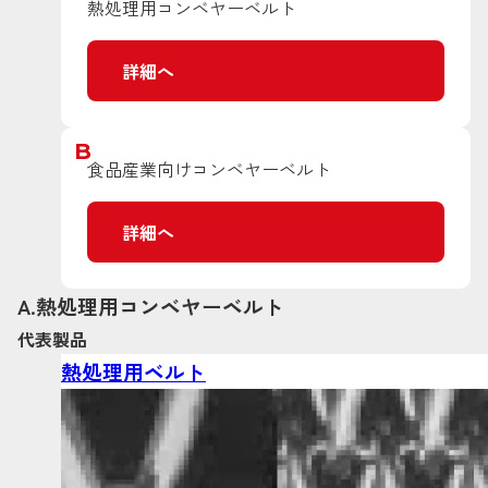
熱処理用コンベヤーベルト
詳細へ
B
食品産業向けコンベヤーベルト
詳細へ
A.熱処理用コンベヤーベルト
代表製品
熱処理用ベルト