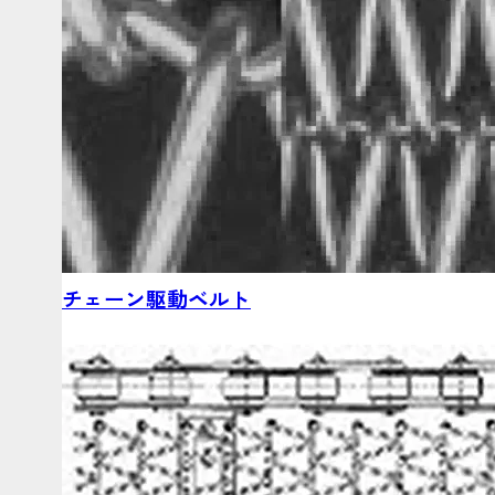
チェーン駆動ベルト