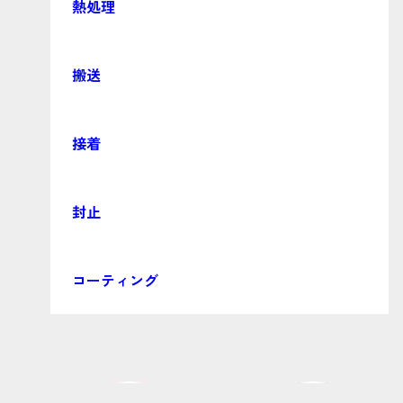
熱処理
搬送
接着
封止
コーティング