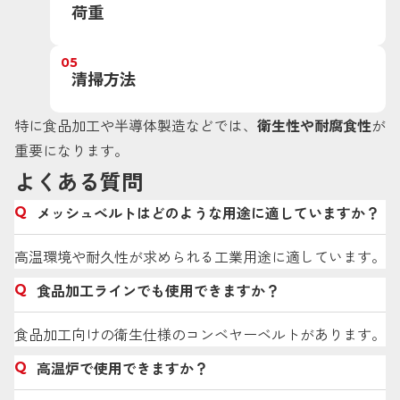
荷重
05
清掃方法
特に食品加工や半導体製造などでは、
衛生性や耐腐食性
が
重要になります。
よくある質問
メッシュベルトはどのような用途に適していますか？
高温環境や耐久性が求められる工業用途に適しています。
食品加工ラインでも使用できますか？
食品加工向けの衛生仕様のコンベヤーベルトがあります。
高温炉で使用できますか？