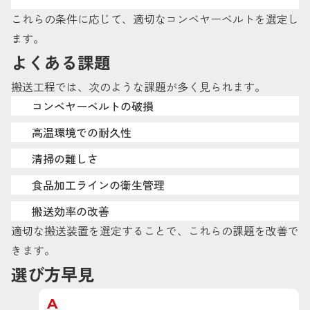
これらの条件に応じて、適切なコンベヤーベルトを選定し
ます。
よくある課題
搬送工程では、次のような課題が多く見られます。
コンベヤーベルトの破損
高温環境での耐久性
清掃の難しさ
食品加工ラインの衛生管理
搬送効率の改善
適切な搬送装置を選定することで、これらの課題を改善で
きます。
選び方早見
A