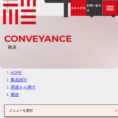
お問い合わ
カタログDL
せ
CONVEYANCE
搬送
HOME
製品紹介
用途から探す
搬送
メニューを選択