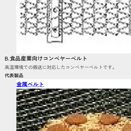
B.食品産業向けコンベヤーベルト
高温環境での搬送に対応したコンベヤーベルトです。
代表製品
金属ベルト